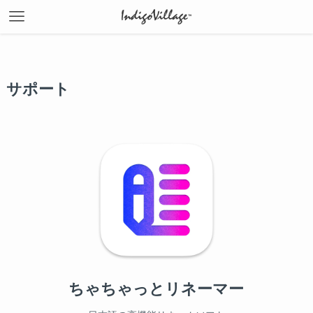
サポート
ちゃちゃっとリネーマー